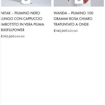
NITAK – PIUMINO NERO
WANDA – PIUMINO 100
LUNGO CON CAPPUCCIO
GRAMMI ROSA CHIARO
IMBOTTITO IN VERA PIUMA
TRAPUNTATO A ONDE
800FILLPOWER
€
€
145,00
259,00
€
€
195,00
349,00