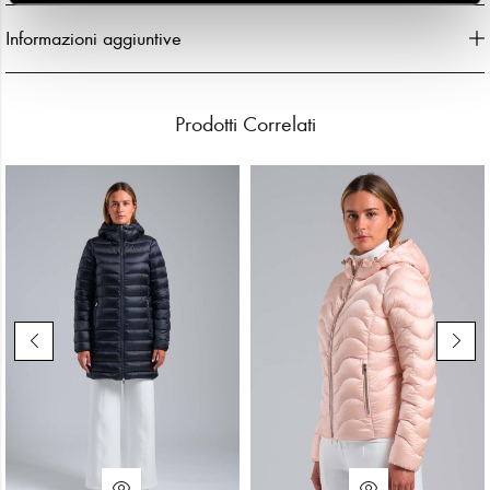
Informazioni aggiuntive
Prodotti Correlati