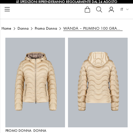
LE SPEDIZIONI RIPRENDERANNO REGOLARMENTE DAL 24 AGOSTO
IT
Home
Donna
Promo Donna
WANDA – PIUMINO 100 GRAMMI BEIGE TRAPUNTATO A ONDE
,
PROMO DONNA
DONNA