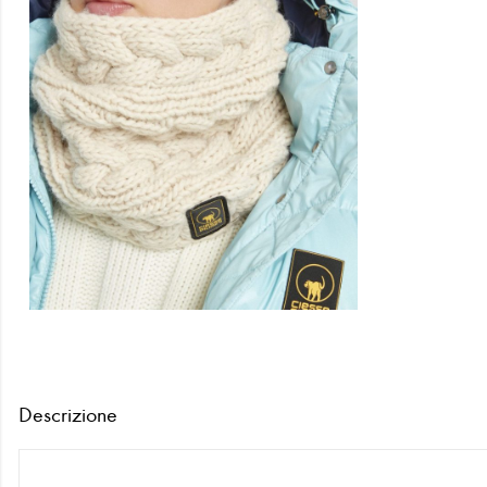
Descrizione