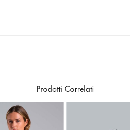
Prodotti Correlati