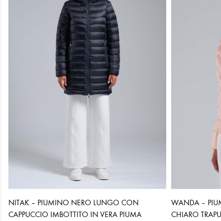
NITAK – PIUMINO NERO LUNGO CON
WANDA – PIU
CAPPUCCIO IMBOTTITO IN VERA PIUMA
CHIARO TRAP