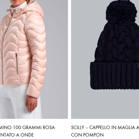
MINO 100 GRAMMI ROSA
SCILLY – CAPPELLO IN MAGLIA 
UNTATO A ONDE
CON POMPON