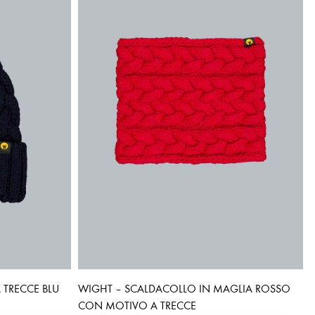
A TRECCE BLU
WIGHT – SCALDACOLLO IN MAGLIA ROSSO
CON MOTIVO A TRECCE