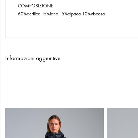
COMPOSIZIONE
60%acrilica 15%lana 15%alpaca 10%viscosa
Informazioni aggiuntive