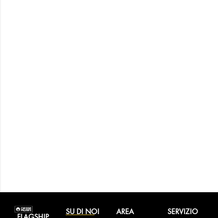
SU DI NOI
AREA
SERVIZIO
FLAGSHIP