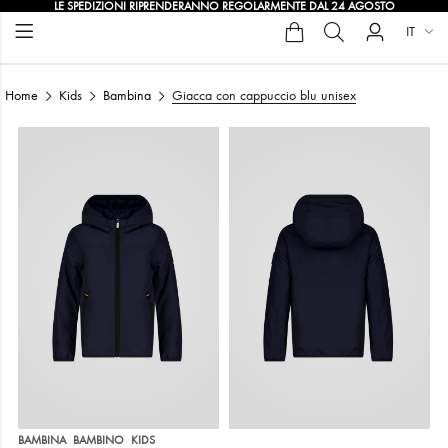
LE SPEDIZIONI RIPRENDERANNO REGOLARMENTE DAL 24 AGOSTO
IT
Home
Kids
Bambina
Giacca con cappuccio blu unisex
,
,
BAMBINA
BAMBINO
KIDS