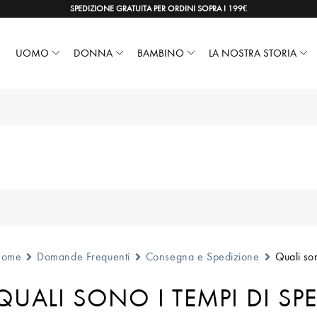
SPEDIZIONE GRATUITA PER ORDINI SOPRA I 199€
UOMO
DONNA
BAMBINO
LA NOSTRA STORIA
Home
Domande Frequenti
Consegna e Spedizione
Quali so
QUALI SONO I TEMPI DI SP