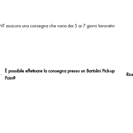
NT assicura una consegna che varia dai 5 ai 7 giorni lavorativi
È possibile effettuare la consegna presso un Bartolini Pick-up
Ric
Point?