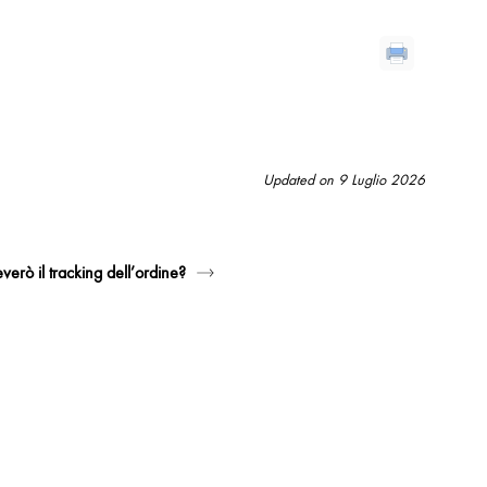
Updated on 9 Luglio 2026
everò il tracking dell’ordine?