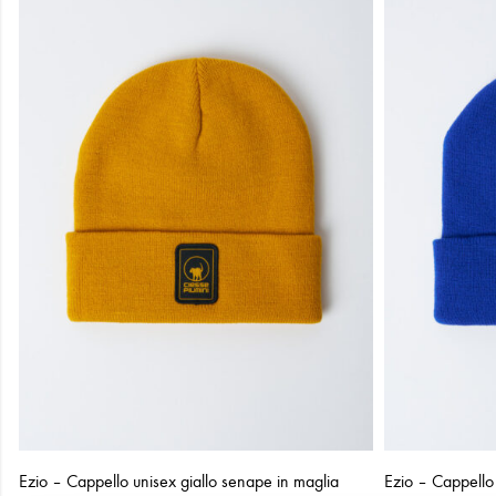
Ezio – Cappello unisex giallo senape in maglia
Ezio – Cappello 