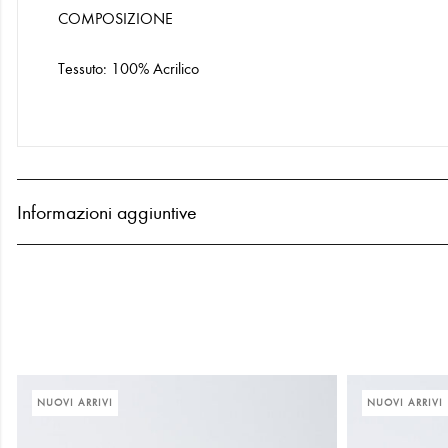
COMPOSIZIONE
Tessuto: 100% Acrilico
Informazioni aggiuntive
NUOVI ARRIVI
NUOVI ARRIVI