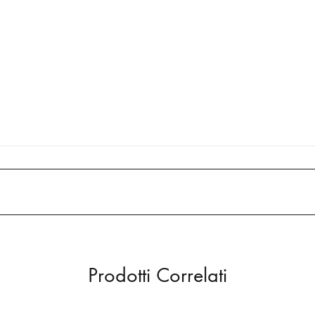
Prodotti Correlati