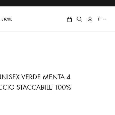
IT
STORE
UNISEX VERDE MENTA 4
CIO STACCABILE 100%