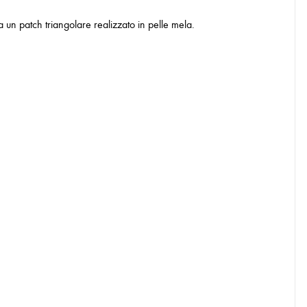
a un patch triangolare realizzato in pelle mela.