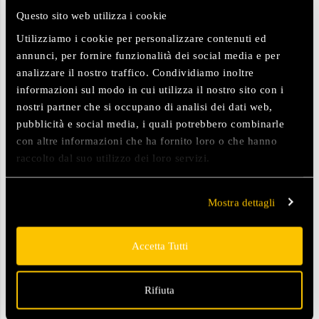
Questo sito web utilizza i cookie
Utilizziamo i cookie per personalizzare contenuti ed
annunci, per fornire funzionalità dei social media e per
analizzare il nostro traffico. Condividiamo inoltre
informazioni sul modo in cui utilizza il nostro sito con i
nostri partner che si occupano di analisi dei dati web,
pubblicità e social media, i quali potrebbero combinarle
con altre informazioni che ha fornito loro o che hanno
raccolto dal suo utilizzo dei loro servizi.
Mostra dettagli
Accetta Tutti
Rifiuta