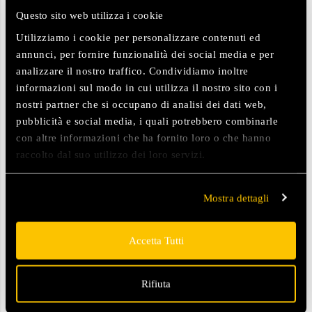
Questo sito web utilizza i cookie
Utilizziamo i cookie per personalizzare contenuti ed
annunci, per fornire funzionalità dei social media e per
analizzare il nostro traffico. Condividiamo inoltre
informazioni sul modo in cui utilizza il nostro sito con i
nostri partner che si occupano di analisi dei dati web,
pubblicità e social media, i quali potrebbero combinarle
con altre informazioni che ha fornito loro o che hanno
raccolto dal suo utilizzo dei loro servizi.
Mostra dettagli
Accetta Tutti
Rifiuta